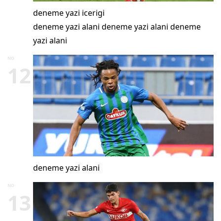
deneme yazi icerigi
deneme yazi alani deneme yazi alani deneme
yazi alani
NO
12
deneme yazi alani
NO
13