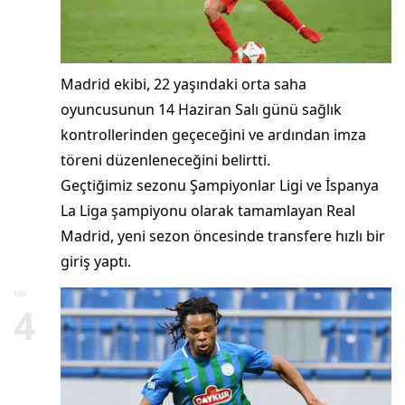
Madrid ekibi, 22 yaşındaki orta saha
oyuncusunun 14 Haziran Salı günü sağlık
kontrollerinden geçeceğini ve ardından imza
töreni düzenleneceğini belirtti.
Geçtiğimiz sezonu Şampiyonlar Ligi ve İspanya
La Liga şampiyonu olarak tamamlayan Real
Madrid, yeni sezon öncesinde transfere hızlı bir
giriş yaptı.
NO
4