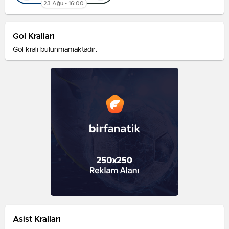
23 Ağu - 16:00
Gol Kralları
Gol kralı bulunmamaktadır.
Asist Kralları