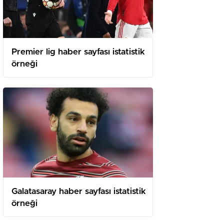
Premier lig haber sayfası istatistik
örneği
Galatasaray haber sayfası istatistik
örneği