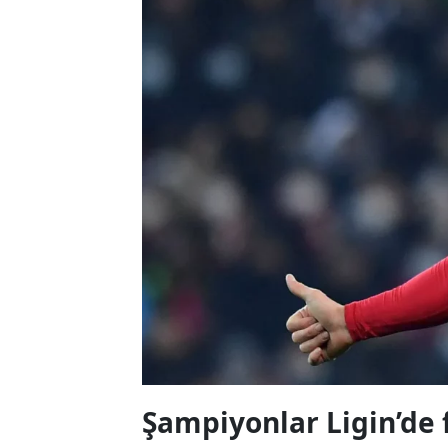
Şampiyonlar Ligin’de 