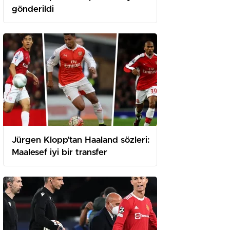
gönderildi
Jürgen Klopp’tan Haaland sözleri:
Maalesef iyi bir transfer