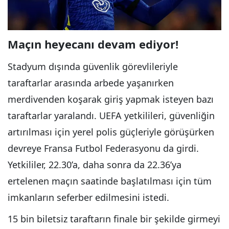
Maçın heyecanı devam ediyor!
Stadyum dışında güvenlik görevlileriyle
taraftarlar arasında arbede yaşanırken
merdivenden koşarak giriş yapmak isteyen bazı
taraftarlar yaralandı. UEFA yetkilileri, güvenliğin
artırılması için yerel polis güçleriyle görüşürken
devreye Fransa Futbol Federasyonu da girdi.
Yetkililer, 22.30’a, daha sonra da 22.36’ya
ertelenen maçın saatinde başlatılması için tüm
imkanların seferber edilmesini istedi.
15 bin biletsiz taraftarın finale bir şekilde girmeyi