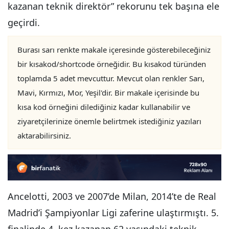
kazanan teknik direktör” rekorunu tek başına ele
geçirdi.
Burası sarı renkte makale içeresinde gösterebileceğiniz
bir kısakod/shortcode örneğidir. Bu kısakod türünden
toplamda 5 adet mevcuttur. Mevcut olan renkler Sarı,
Mavi, Kırmızı, Mor, Yeşil'dir. Bir makale içerisinde bu
kısa kod örneğini dilediğiniz kadar kullanabilir ve
ziyaretçilerinize önemle belirtmek istediğiniz yazıları
aktarabilirsiniz.
Ancelotti, 2003 ve 2007’de Milan, 2014’te de Real
Madrid’i Şampiyonlar Ligi zaferine ulaştırmıştı. 5.