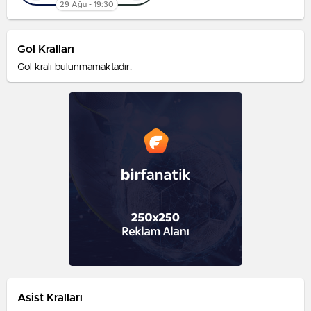
29 Ağu - 19:30
Gol Kralları
Gol kralı bulunmamaktadır.
Asist Kralları