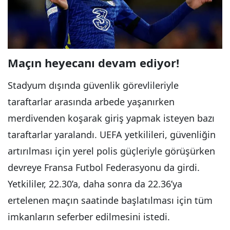
Maçın heyecanı devam ediyor!
Stadyum dışında güvenlik görevlileriyle
taraftarlar arasında arbede yaşanırken
merdivenden koşarak giriş yapmak isteyen bazı
taraftarlar yaralandı. UEFA yetkilileri, güvenliğin
artırılması için yerel polis güçleriyle görüşürken
devreye Fransa Futbol Federasyonu da girdi.
Yetkililer, 22.30’a, daha sonra da 22.36’ya
ertelenen maçın saatinde başlatılması için tüm
imkanların seferber edilmesini istedi.