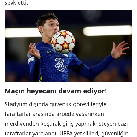
sevk etti.
Maçın heyecanı devam ediyor!
Stadyum dışında güvenlik görevlileriyle
taraftarlar arasında arbede yaşanırken
merdivenden koşarak giriş yapmak isteyen bazı
taraftarlar yaralandı. UEFA yetkilileri, güvenliğin