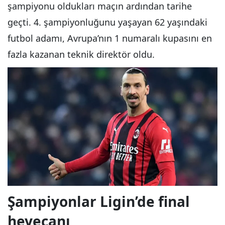
şampiyonu oldukları maçın ardından tarihe
geçti. 4. şampiyonluğunu yaşayan 62 yaşındaki
futbol adamı, Avrupa’nın 1 numaralı kupasını en
fazla kazanan teknik direktör oldu.
Şampiyonlar Ligin’de final
heyecanı