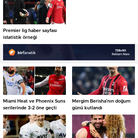
Premier lig haber sayfası
istatistik örneği
Miami Heat ve Phoenix Suns
Mergim Berisha’nın doğum
serilerinde 3-2 öne geçti
günü kutlandı