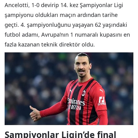
Ancelotti, 1-0 devirip 14. kez Şampiyonlar Ligi
şampiyonu oldukları maçın ardından tarihe
geçti. 4. şampiyonluğunu yaşayan 62 yaşındaki
futbol adamı, Avrupa’nın 1 numaralı kupasını en
fazla kazanan teknik direktör oldu.
Şampiyonlar Ligin’de final