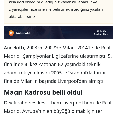
kısa kod örneğini dilediğiniz kadar kullanabilir ve
ziyaretçilerinize önemle belirtmek istediğiniz yazıları
aktarabilirsiniz.
Ancelotti, 2003 ve 2007’de Milan, 2014’te de Real
Madrid’i Şampiyonlar Ligi zaferine ulaştırmıştı. 5.
finalinde 4. kez kazanan 62 yaşındaki teknik
adam, tek yenilgisini 2005’te İstanbul’da tarihi
finalde Milan’ın başında Liverpool’dan almıştı.
Maçın Kadrosu belli oldu!
Dev final nefes kesti, hem Liverpool hem de Real
Madrid, Avrupa’nın en büyüğü olmak için ter