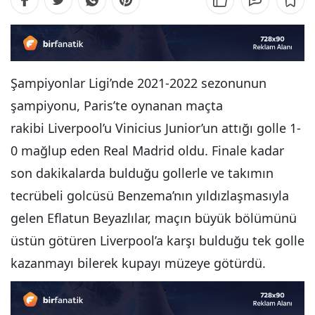
Şampiyonlar Ligi’nde 2021-2022 sezonunun
şampiyonu, Paris’te oynanan maçta
rakibi Liverpool’u Vinicius Junior’un attığı golle 1-
0 mağlup eden Real Madrid oldu. Finale kadar
son dakikalarda bulduğu gollerle ve takımın
tecrübeli golcüsü Benzema’nın yıldızlaşmasıyla
gelen Eflatun Beyazlılar, maçın büyük bölümünü
üstün götüren Liverpool’a karşı bulduğu tek golle
kazanmayı bilerek kupayı müzeye götürdü.