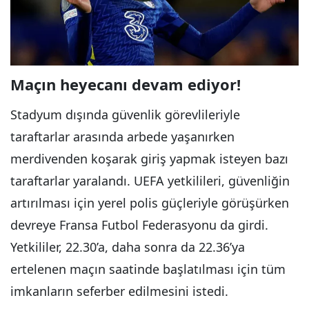
Maçın heyecanı devam ediyor!
Stadyum dışında güvenlik görevlileriyle
taraftarlar arasında arbede yaşanırken
merdivenden koşarak giriş yapmak isteyen bazı
taraftarlar yaralandı. UEFA yetkilileri, güvenliğin
artırılması için yerel polis güçleriyle görüşürken
devreye Fransa Futbol Federasyonu da girdi.
Yetkililer, 22.30’a, daha sonra da 22.36’ya
ertelenen maçın saatinde başlatılması için tüm
imkanların seferber edilmesini istedi.