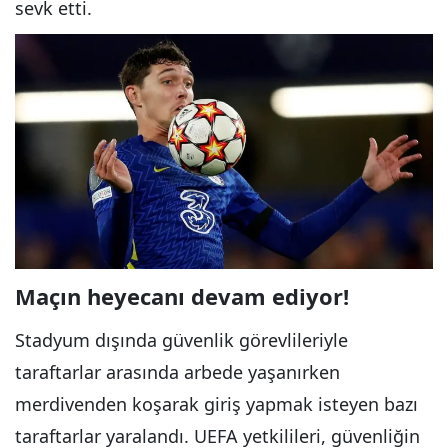
sevk etti.
Maçın heyecanı devam ediyor!
Stadyum dışında güvenlik görevlileriyle
taraftarlar arasında arbede yaşanırken
merdivenden koşarak giriş yapmak isteyen bazı
taraftarlar yaralandı. UEFA yetkilileri, güvenliğin