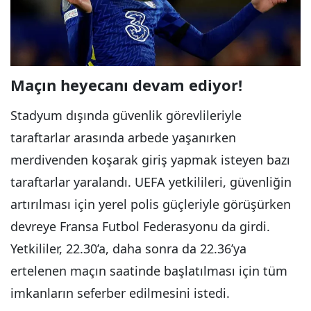
Maçın heyecanı devam ediyor!
Stadyum dışında güvenlik görevlileriyle
taraftarlar arasında arbede yaşanırken
merdivenden koşarak giriş yapmak isteyen bazı
taraftarlar yaralandı. UEFA yetkilileri, güvenliğin
artırılması için yerel polis güçleriyle görüşürken
devreye Fransa Futbol Federasyonu da girdi.
Yetkililer, 22.30’a, daha sonra da 22.36’ya
ertelenen maçın saatinde başlatılması için tüm
imkanların seferber edilmesini istedi.