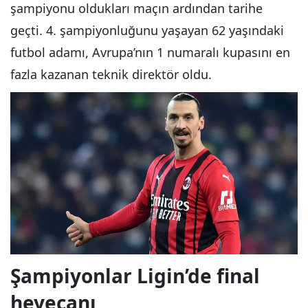
şampiyonu oldukları maçın ardından tarihe
geçti. 4. şampiyonluğunu yaşayan 62 yaşındaki
futbol adamı, Avrupa’nın 1 numaralı kupasını en
fazla kazanan teknik direktör oldu.
Şampiyonlar Ligin’de final
heyecanı