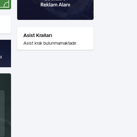
Asist Kralları
Asist kralı bulunmamaktadır.