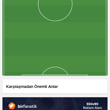
Karşılaşmadan Önemli Anlar