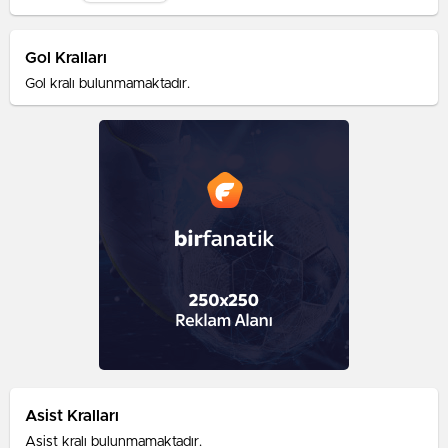
Gol Kralları
Gol kralı bulunmamaktadır.
Asist Kralları
Asist kralı bulunmamaktadır.